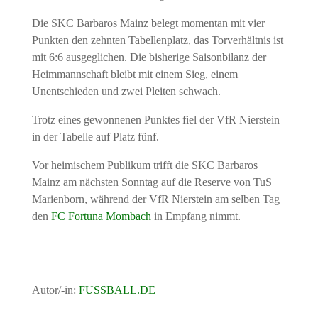
Die SKC Barbaros Mainz belegt momentan mit vier
Punkten den zehnten Tabellenplatz, das Torverhältnis ist
mit 6:6 ausgeglichen. Die bisherige Saisonbilanz der
Heimmannschaft bleibt mit einem Sieg, einem
Unentschieden und zwei Pleiten schwach.
Trotz eines gewonnenen Punktes fiel der VfR Nierstein
in der Tabelle auf Platz fünf.
Vor heimischem Publikum trifft die SKC Barbaros
Mainz am nächsten Sonntag auf die Reserve von TuS
Marienborn, während der VfR Nierstein am selben Tag
den
FC Fortuna Mombach
in Empfang nimmt.
Autor/-in:
FUSSBALL.DE