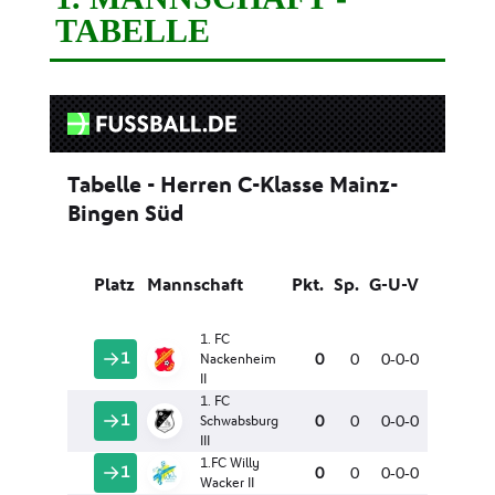
TABELLE