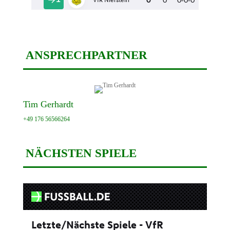
ANSPRECHPARTNER
Tim Gerhardt
+49 176 56566264
NÄCHSTEN SPIELE