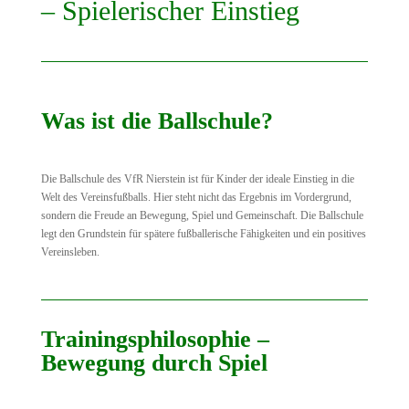
– Spielerischer Einstieg
Was ist die Ballschule?
Die Ballschule des VfR Nierstein ist für Kinder der ideale Einstieg in die
Welt des Vereinsfußballs. Hier steht nicht das Ergebnis im Vordergrund,
sondern die Freude an Bewegung, Spiel und Gemeinschaft. Die Ballschule
legt den Grundstein für spätere fußballerische Fähigkeiten und ein positives
Vereinsleben.
Trainingsphilosophie –
Bewegung durch Spiel