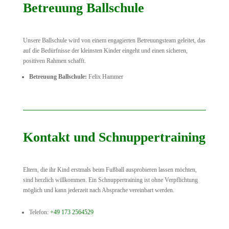
Betreuung Ballschule
Unsere Ballschule wird von einem engagierten Betreuungsteam geleitet, das
auf die Bedürfnisse der kleinsten Kinder eingeht und einen sicheren,
positiven Rahmen schafft.
Betreuung Ballschule:
Felix Hammer
Kontakt und Schnuppertraining
Eltern, die ihr Kind erstmals beim Fußball ausprobieren lassen möchten,
sind herzlich willkommen. Ein Schnuppertraining ist ohne Verpflichtung
möglich und kann jederzeit nach Absprache vereinbart werden.
Telefon:
+49 173 2564529