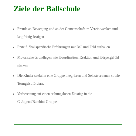
Ziele der Ballschule
Freude an Bewegung und an der Gemeinschaft im Verein wecken und
langfristig festigen.
Erste fußballspezifische Erfahrungen mit Ball und Feld aufbauen.
Motorische Grundlagen wie Koordination, Reaktion und Körpergefühl
stärken.
Die Kinder sozial in eine Gruppe integrieren und Selbstvertrauen sowie
Teamgeist fördern.
Vorbereitung auf einen reibungslosen Einstieg in die
G‑Jugend/Bambini‑Gruppe.