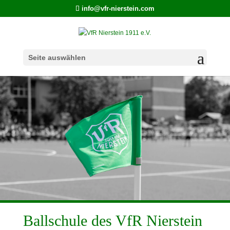
info@vfr-nierstein.com
Seite auswählen
Ballschule des VfR Nierstein