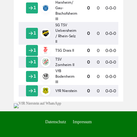
Datenschutz
Impressum