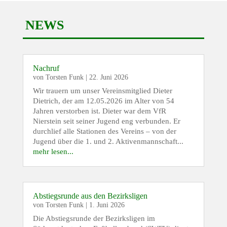
NEWS
Nachruf
von
Torsten Funk
|
22. Juni 2026
Wir trauern um unser Vereinsmitglied Dieter
Dietrich, der am 12.05.2026 im Alter von 54
Jahren verstorben ist. Dieter war dem VfR
Nierstein seit seiner Jugend eng verbunden. Er
durchlief alle Stationen des Vereins – von der
Jugend über die 1. und 2. Aktivenmannschaft...
mehr lesen...
Abstiegsrunde aus den Bezirksligen
von
Torsten Funk
|
1. Juni 2026
Die Abstiegsrunde der Bezirksligen im