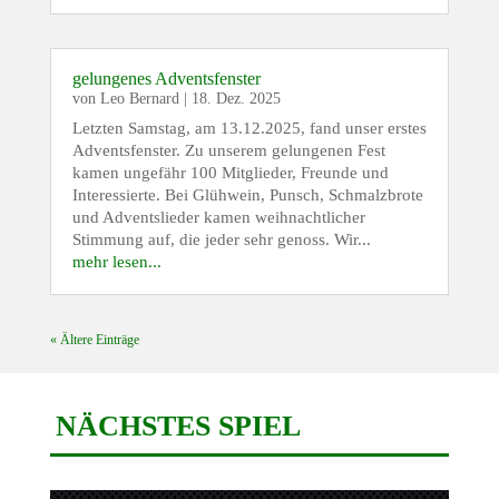
gelungenes Adventsfenster
von
Leo Bernard
|
18. Dez. 2025
Letzten Samstag, am 13.12.2025, fand unser erstes
Adventsfenster. Zu unserem gelungenen Fest
kamen ungefähr 100 Mitglieder, Freunde und
Interessierte. Bei Glühwein, Punsch, Schmalzbrote
und Adventslieder kamen weihnachtlicher
Stimmung auf, die jeder sehr genoss. Wir...
mehr lesen...
« Ältere Einträge
NÄCHSTES SPIEL