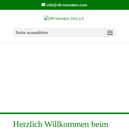
info@vfr-nierstein.com
Seite auswählen
Herzlich Willkommen beim