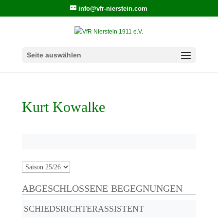
info@vfr-nierstein.com
Seite auswählen
Kurt Kowalke
ABGESCHLOSSENE BEGEGNUNGEN
SCHIEDSRICHTERASSISTENT