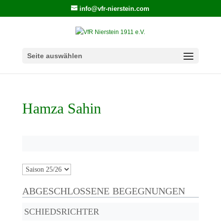
info@vfr-nierstein.com
Seite auswählen
Hamza Sahin
ABGESCHLOSSENE BEGEGNUNGEN
SCHIEDSRICHTER