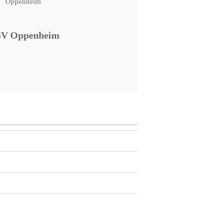
SV Oppenheim