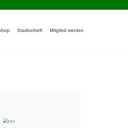
shop
Stadionheft
Mitglied werden