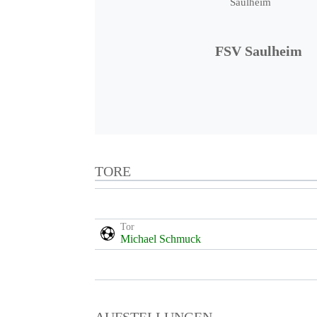
FSV Saulheim
TORE
Tor
Michael Schmuck