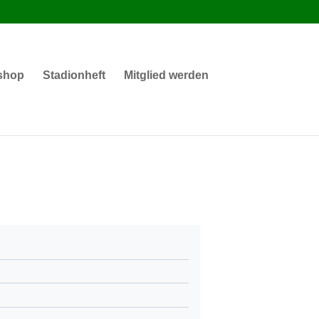
shop
Stadionheft
Mitglied werden