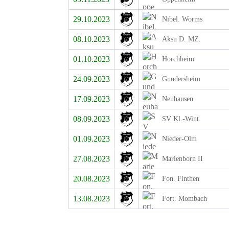
29.10.2023
Nibel. Worms
08.10.2023
Aksu D. MZ.
01.10.2023
Horchheim
24.09.2023
Gundersheim
17.09.2023
Neuhausen
08.09.2023
SV Kl.-Wint.
01.09.2023
Nieder-Olm
27.08.2023
Marienborn II
20.08.2023
Fon. Finthen
13.08.2023
Fort. Mombach