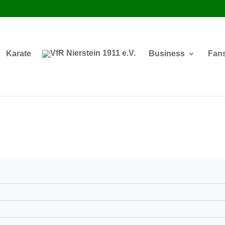
Karate
Business
Fan