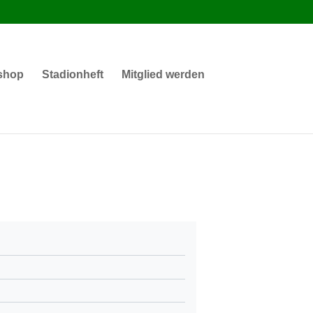
shop
Stadionheft
Mitglied werden