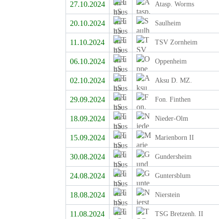
27.10.2024
Atasp. Worms
20.10.2024
Saulheim
11.10.2024
TSV Zornheim
06.10.2024
Oppenheim
02.10.2024
Aksu D. MZ.
29.09.2024
Fon. Finthen
18.09.2024
Nieder-Olm
15.09.2024
Marienborn II
30.08.2024
Gundersheim
24.08.2024
Guntersblum
18.08.2024
Nierstein
11.08.2024
TSG Bretzenh. II