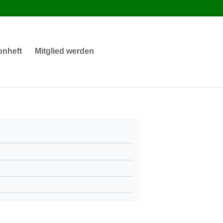
onheft
Mitglied werden