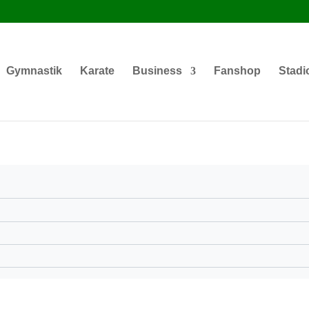
Gymnastik
Karate
Business
Fanshop
Stadi