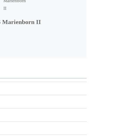
 Marienborn II