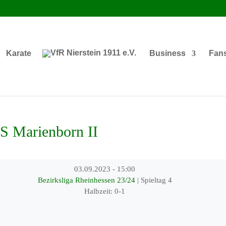
Karate
Business
Fan
S Marienborn II
03.09.2023
-
15:00
Bezirksliga Rheinhessen 23/24
| Spieltag 4
Halbzeit: 0-1