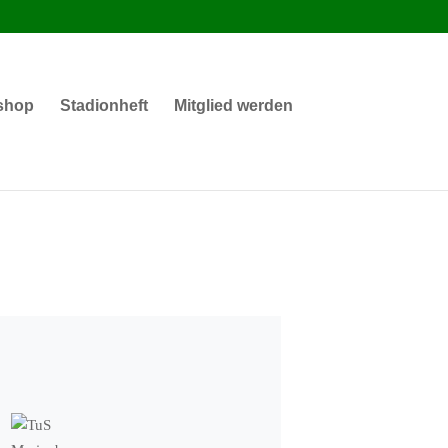
shop
Stadionheft
Mitglied werden