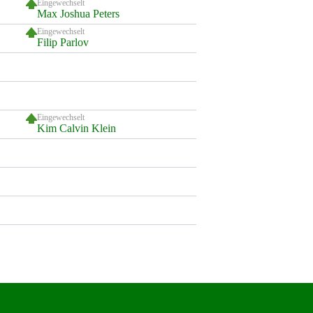
Eingewechselt
Max Joshua Peters
Eingewechselt
Filip Parlov
Eingewechselt
Kim Calvin Klein