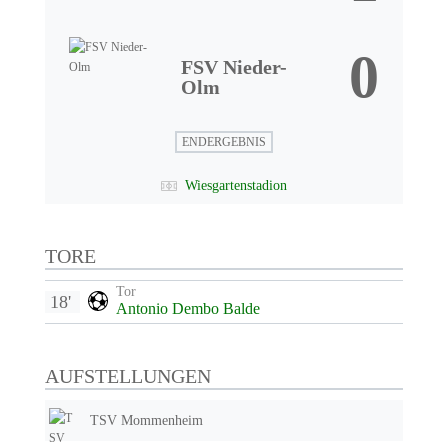
0
FSV Nieder-
Olm
ENDERGEBNIS
Wiesgartenstadion
TORE
Tor
18'
Antonio Dembo Balde
AUFSTELLUNGEN
TSV Mommenheim