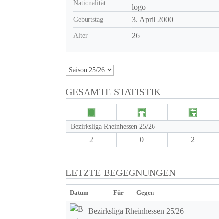
Nationalität
3. April 2000
Geburtstag
26
Alter
GESAMTE STATISTIK
Bezirksliga Rheinhessen 25/26
2
0
2
LETZTE BEGEGNUNGEN
Datum
Für
Gegen
Bezirksliga Rheinhessen 25/26