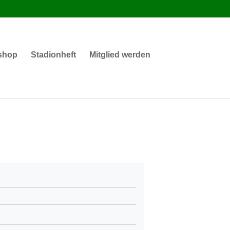
shop
Stadionheft
Mitglied werden