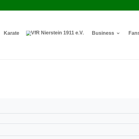
Karate
Business
Fan