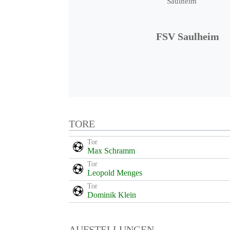
FSV Saulheim
TORE
Tor
Max Schramm
Tor
Leopold Menges
Tor
Dominik Klein
AUFSTELLUNGEN