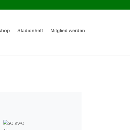
shop
Stadionheft
Mitglied werden