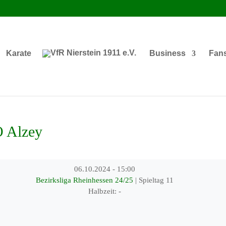
Karate
Business
Fan
 Alzey
06.10.2024
-
15:00
Bezirksliga Rheinhessen 24/25
| Spieltag 11
Halbzeit: -