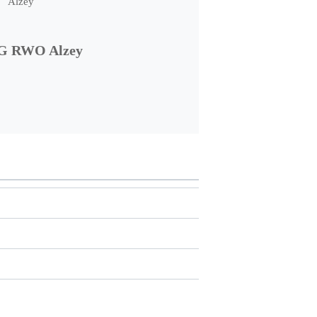
G RWO Alzey