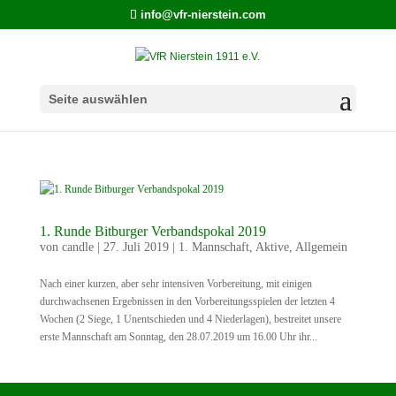
info@vfr-nierstein.com
Seite auswählen
1. Runde Bitburger Verbandspokal 2019
von
candle
|
27. Juli 2019
|
1. Mannschaft
,
Aktive
,
Allgemein
Nach einer kurzen, aber sehr intensiven Vorbereitung, mit einigen
durchwachsenen Ergebnissen in den Vorbereitungsspielen der letzten 4
Wochen (2 Siege, 1 Unentschieden und 4 Niederlagen), bestreitet unsere
erste Mannschaft am Sonntag, den 28.07.2019 um 16.00 Uhr ihr...