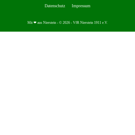
Datenschutz
Impressum
Mit ❤ aus Nierstein - © 2026 - VfR Nierstein 1911 e.V.