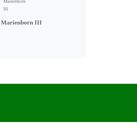
 Marienborn III