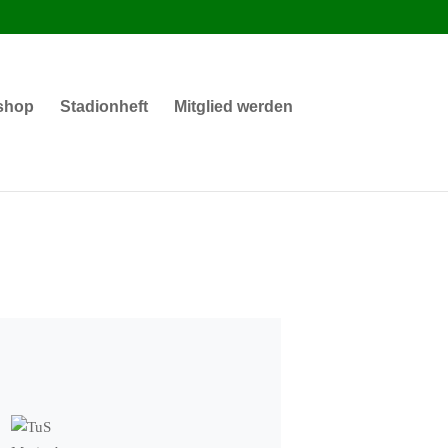
shop
Stadionheft
Mitglied werden