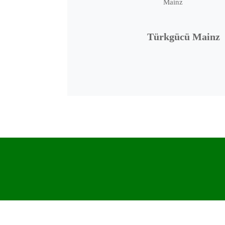
Türkgücü Mainz