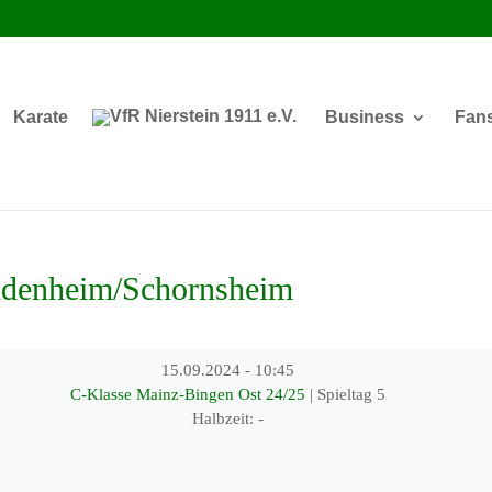
Karate
Business
Fan
denheim/Schornsheim
15.09.2024
-
10:45
C-Klasse Mainz-Bingen Ost 24/25
| Spieltag 5
Halbzeit: -