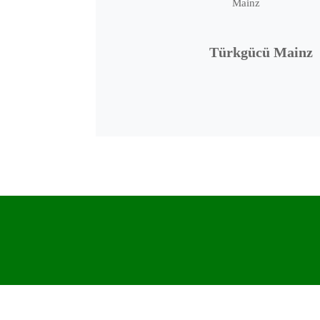
Türkgücü Mainz