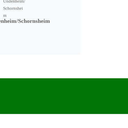
nheim/Schornsheim