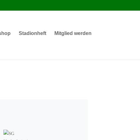
shop
Stadionheft
Mitglied werden