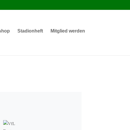
shop
Stadionheft
Mitglied werden