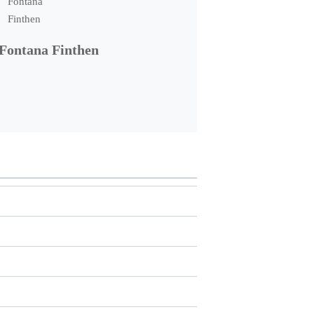
Fontana Finthen