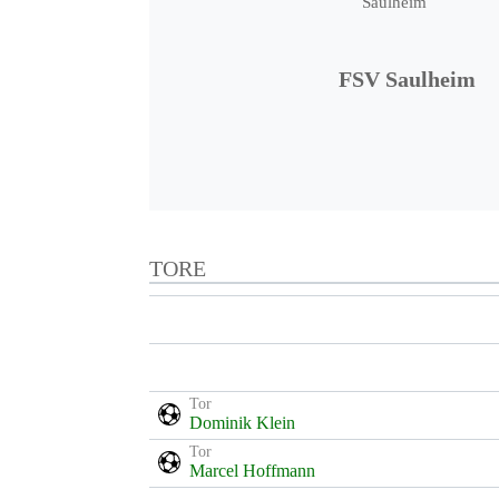
FSV Saulheim
TORE
Tor
Dominik Klein
Tor
Marcel Hoffmann