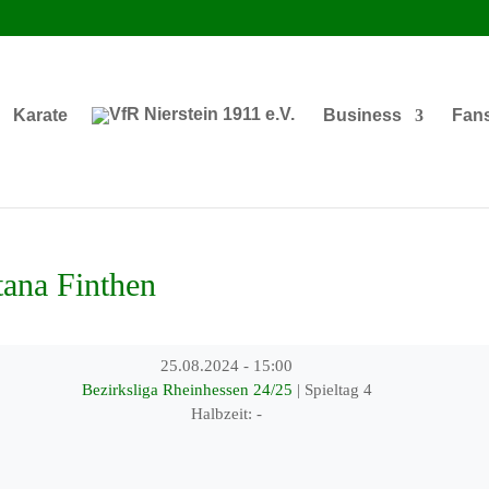
Karate
Business
Fan
ana Finthen
25.08.2024
-
15:00
Bezirksliga Rheinhessen 24/25
| Spieltag 4
Halbzeit: -