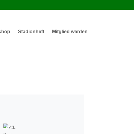
shop
Stadionheft
Mitglied werden