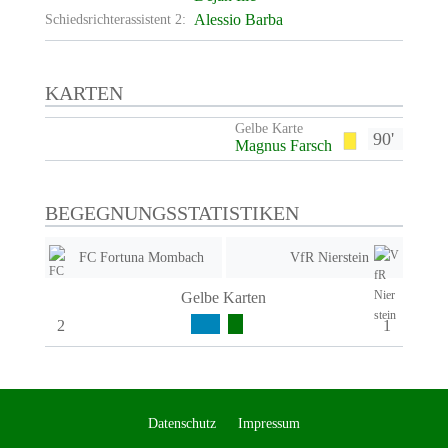
Alessio Barba
Schiedsrichterassistent 2:
KARTEN
Gelbe Karte
90'
Magnus Farsch
BEGEGNUNGSSTATISTIKEN
FC Fortuna Mombach
VfR Nierstein
Gelbe Karten
2
1
Datenschutz
Impressum