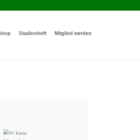
shop
Stadionheft
Mitglied werden