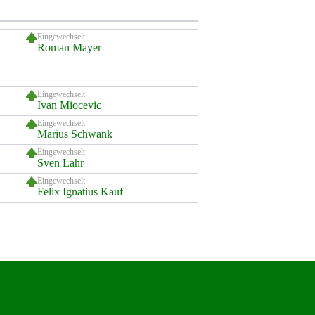
Eingewechselt
Roman Mayer
Eingewechselt
Ivan Miocevic
Eingewechselt
Marius Schwank
Eingewechselt
Sven Lahr
Eingewechselt
Felix Ignatius Kauf