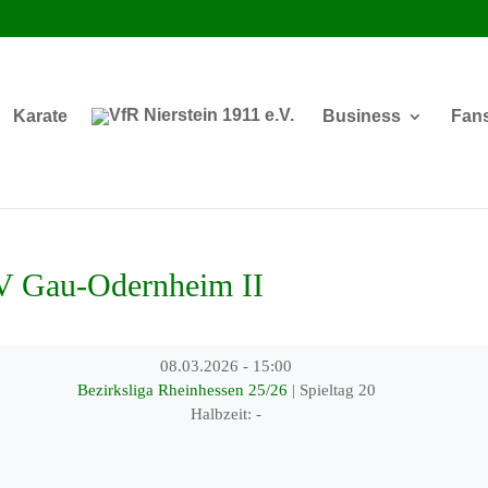
Karate
Business
Fan
V Gau-Odernheim II
08.03.2026
-
15:00
Bezirksliga Rheinhessen 25/26
| Spieltag 20
Halbzeit: -