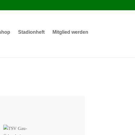
shop
Stadionheft
Mitglied werden