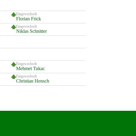
Eingewechselt
Florian Frick
Eingewechselt
Niklas Schnitter
Eingewechselt
Mehmet Tukac
Eingewechselt
Christian Hensch