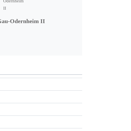
au-Odernheim II