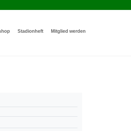
shop
Stadionheft
Mitglied werden