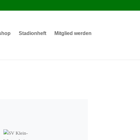
shop
Stadionheft
Mitglied werden