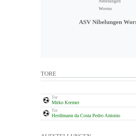
ASV Nibelungen Wo
TORE
Tor
Mirko Kremer
Tor
Herdimann da Costa Pedro Antonio