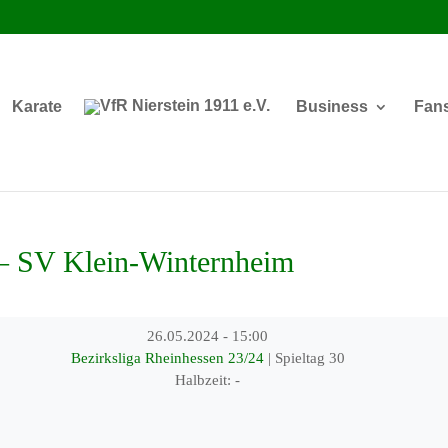
Karate
Business
Fan
 SV Klein-Winternheim
26.05.2024
-
15:00
Bezirksliga Rheinhessen 23/24
| Spieltag 30
Halbzeit: -