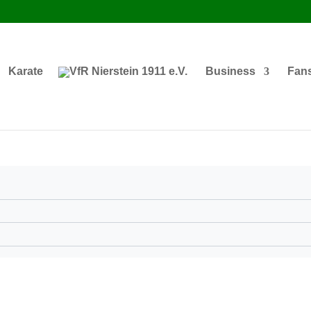
Karate
Business
Fan