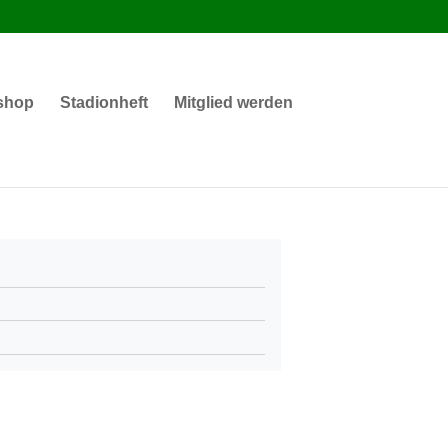
shop
Stadionheft
Mitglied werden