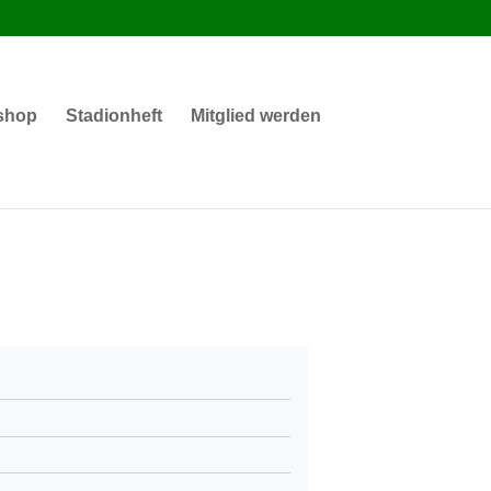
shop
Stadionheft
Mitglied werden