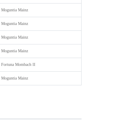
 Moguntia Mainz
 Moguntia Mainz
 Moguntia Mainz
 Moguntia Mainz
 Fortuna Mombach II
 Moguntia Mainz