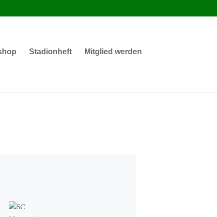
shop
Stadionheft
Mitglied werden