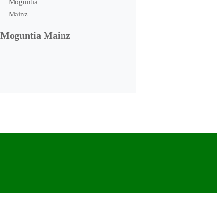
 Moguntia Mainz