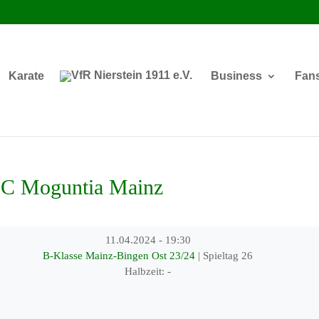
Karate
Business
Fan
C Moguntia Mainz
11.04.2024
-
19:30
B-Klasse Mainz-Bingen Ost 23/24
| Spieltag 26
Halbzeit: -