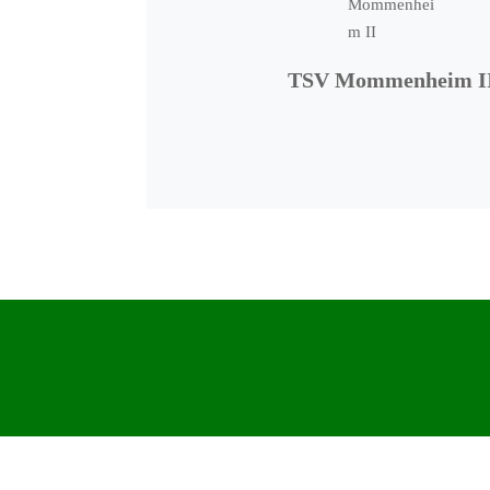
TSV Mommenheim I