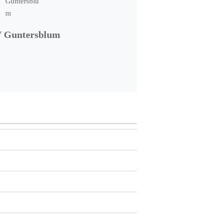
 Guntersblum