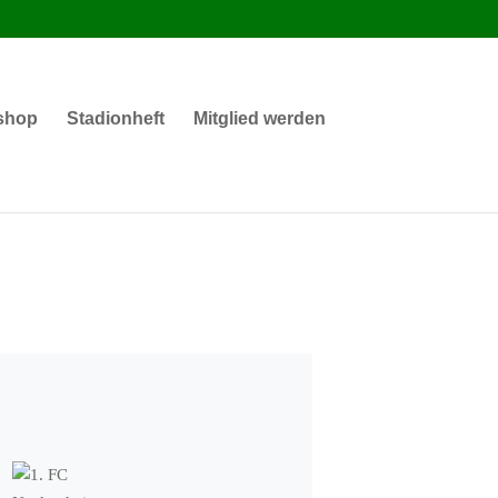
shop
Stadionheft
Mitglied werden