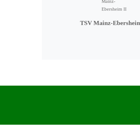
TSV Mainz-Ebersheim