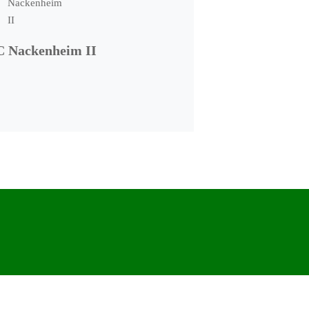
C Nackenheim II