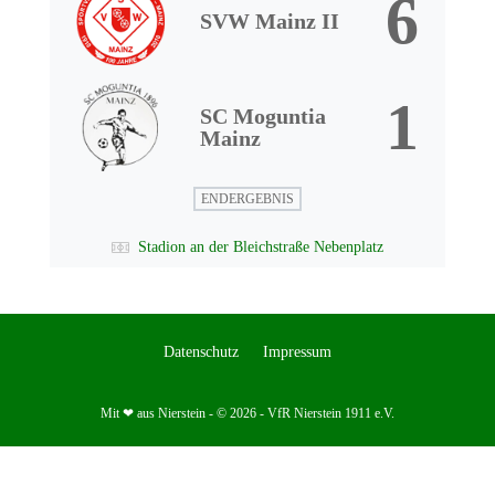
6
SVW Mainz II
1
SC Moguntia
Mainz
ENDERGEBNIS
Stadion an der Bleichstraße Nebenplatz
Datenschutz
Impressum
Mit ❤ aus Nierstein - © 2026 - VfR Nierstein 1911 e.V.