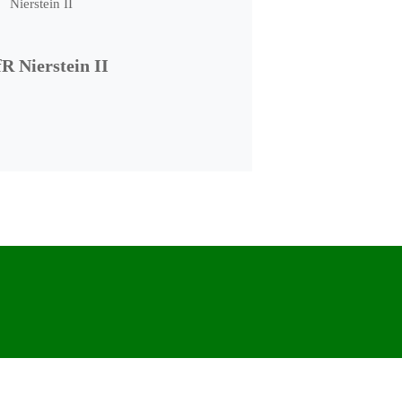
R Nierstein II