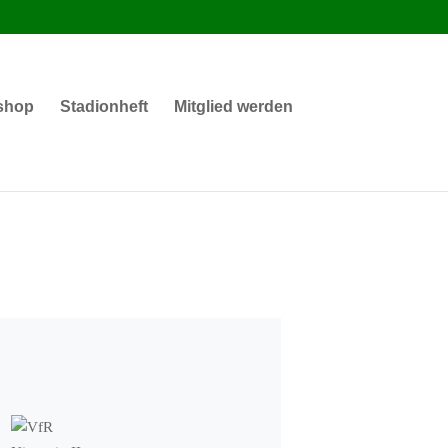
shop
Stadionheft
Mitglied werden