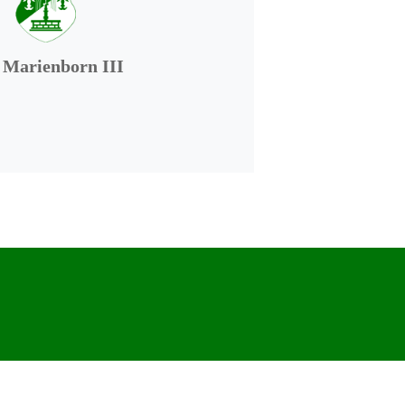
 Marienborn III