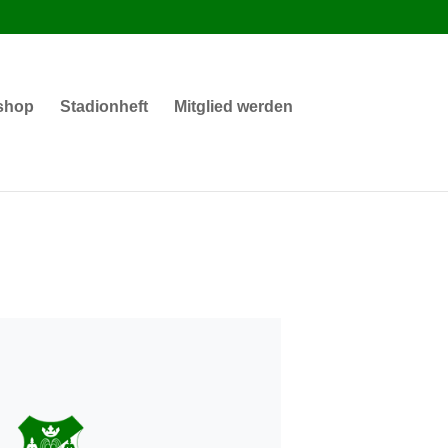
shop
Stadionheft
Mitglied werden