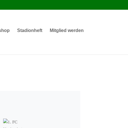
shop
Stadionheft
Mitglied werden