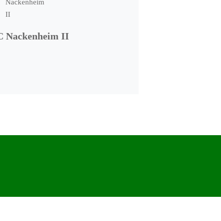
C Nackenheim II