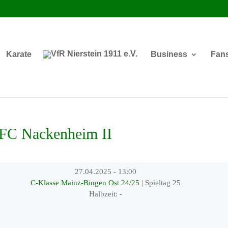
Karate
Business
Fan
 FC Nackenheim II
27.04.2025
-
13:00
C-Klasse Mainz-Bingen Ost 24/25
| Spieltag 25
Halbzeit: -