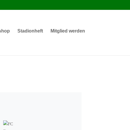
shop
Stadionheft
Mitglied werden