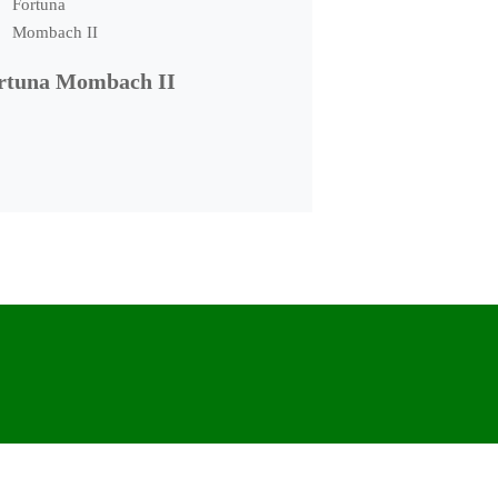
rtuna Mombach II