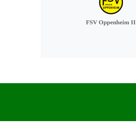
FSV Oppenheim II