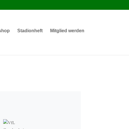
shop
Stadionheft
Mitglied werden