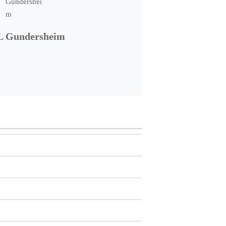
L Gundersheim