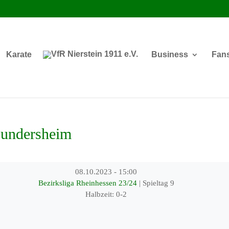
Karate
Business
Fan
undersheim
08.10.2023
-
15:00
Bezirksliga Rheinhessen 23/24
| Spieltag 9
Halbzeit: 0-2