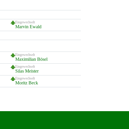
Eingewechselt
Marvin Ewald
Eingewechselt
Maximilian Bösel
Eingewechselt
Silas Meister
Eingewechselt
Moritz Beck