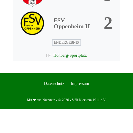
2
FSV
Oppenheim II
ENDERGEBNIS
Hohberg-Sportplatz
Datenschutz
Impressum
Mit ❤ aus Nierstein - © 2026 - VfR Nierstein 1911 e.V.