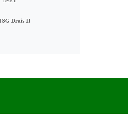
TSG Drais II