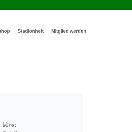
shop
Stadionheft
Mitglied werden