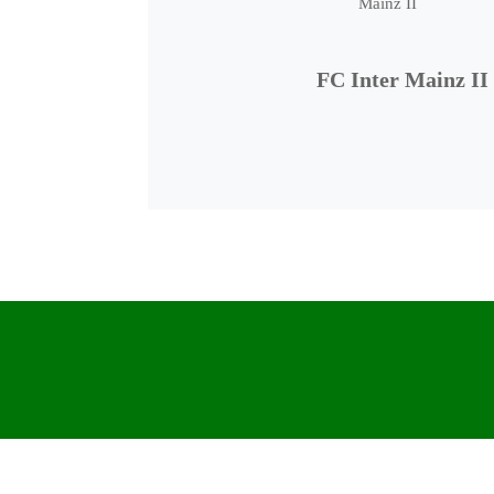
FC Inter Mainz II