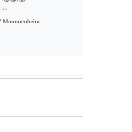
V Mommenheim