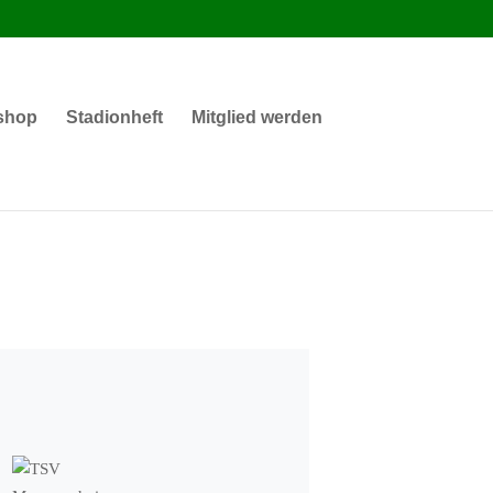
shop
Stadionheft
Mitglied werden