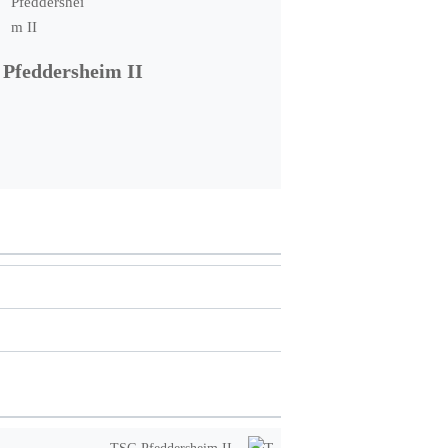
Pfeddersheim II