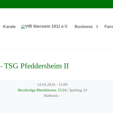
Karate
Business
Fan
 TSG Pfeddersheim II
14.04.2024
-
15:00
Bezirksliga Rheinhessen 23/24
| Spieltag 24
Halbzeit: -