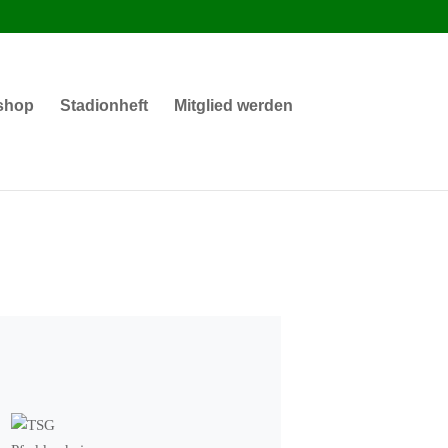
shop
Stadionheft
Mitglied werden