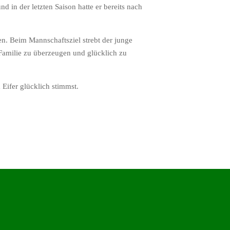
nd in der letzten Saison hatte er bereits nach
en. Beim Mannschaftsziel strebt der junge
Familie zu überzeugen und glücklich zu
Eifer glücklich stimmst.