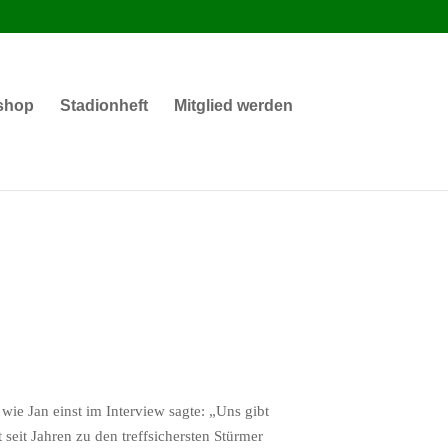
shop
Stadionheft
Mitglied werden
wie Jan einst im Interview sagte: „Uns gibt
 seit Jahren zu den treffsichersten Stürmer