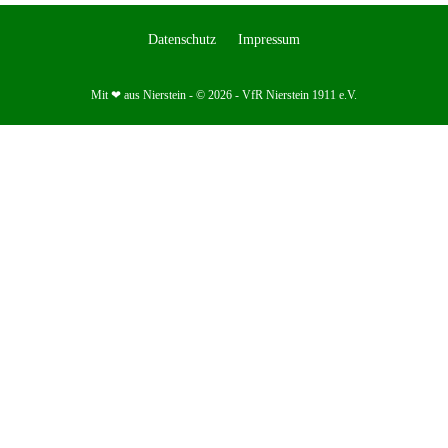
Datenschutz
Impressum
Mit ❤ aus Nierstein - © 2026 - VfR Nierstein 1911 e.V.