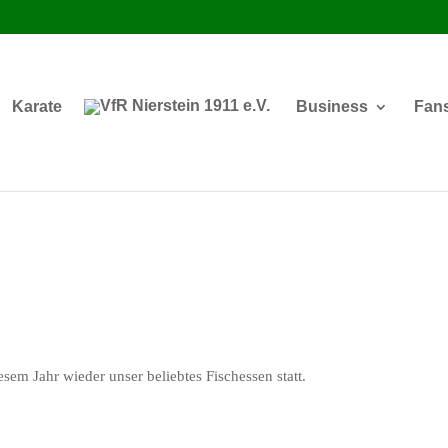
Karate
Business
Fan
sem Jahr wieder unser beliebtes Fischessen statt.