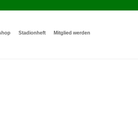
shop
Stadionheft
Mitglied werden