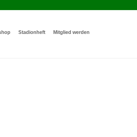
shop
Stadionheft
Mitglied werden