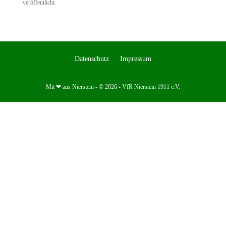
veröffentlicht.
Datenschutz
Impressum
Mit ❤ aus Nierstein - © 2026 - VfR Nierstein 1911 e.V.