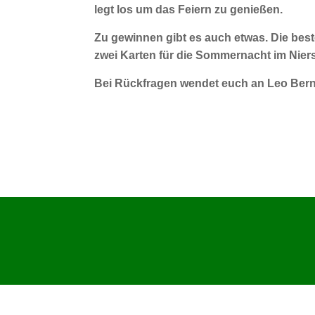
legt los um das Feiern zu genießen.
Zu gewinnen gibt es auch etwas. Die best
zwei Karten für die Sommernacht im Niers
Bei Rückfragen wendet euch an Leo Bern