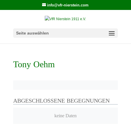
info@vfr-nierstein.com
Seite auswählen
Tony Oehm
ABGESCHLOSSENE BEGEGNUNGEN
keine Daten