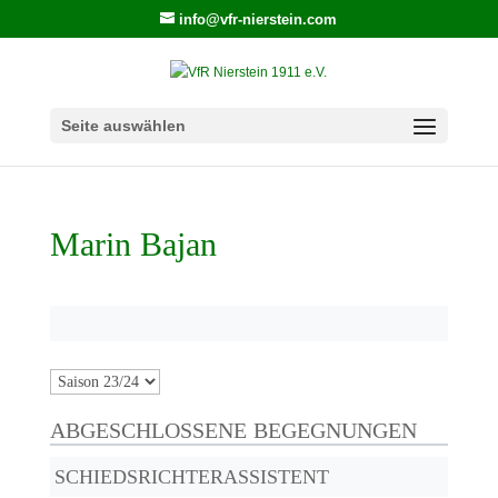
info@vfr-nierstein.com
Seite auswählen
Marin Bajan
ABGESCHLOSSENE BEGEGNUNGEN
SCHIEDSRICHTERASSISTENT