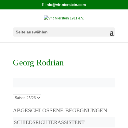
info@vfr-nierstein.com
Seite auswählen
Georg Rodrian
ABGESCHLOSSENE BEGEGNUNGEN
SCHIEDSRICHTERASSISTENT