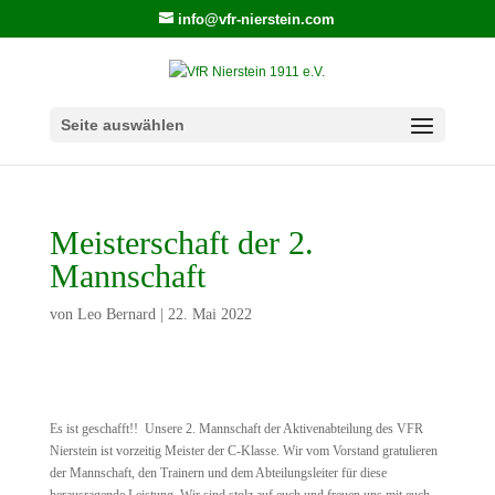
info@vfr-nierstein.com
Seite auswählen
Meisterschaft der 2.
Mannschaft
von
Leo Bernard
|
22. Mai 2022
Es ist geschafft!! Unsere 2. Mannschaft der Aktivenabteilung des VFR
Nierstein ist vorzeitig Meister der C-Klasse. Wir vom Vorstand gratulieren
der Mannschaft, den Trainern und dem Abteilungsleiter für diese