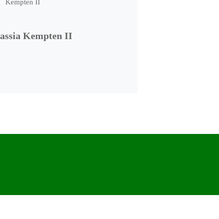
assia Kempten II