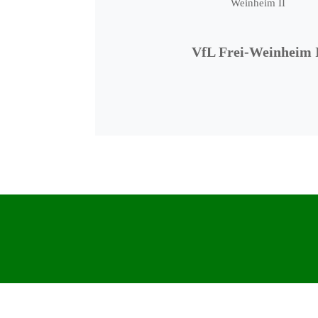
VfL Frei-Weinheim 