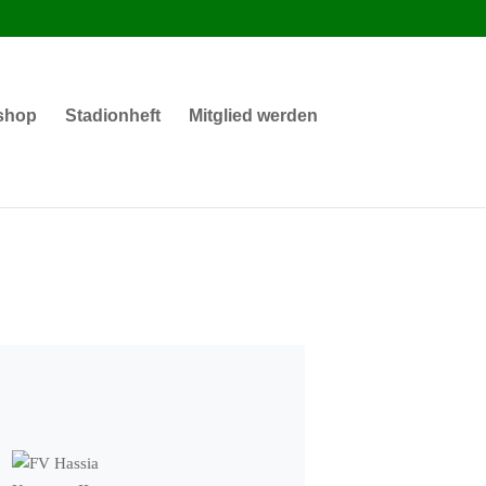
shop
Stadionheft
Mitglied werden